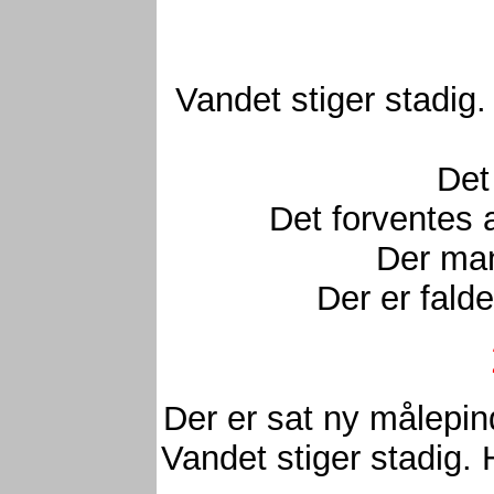
Vandet stiger stadig
Det
Det forventes 
Der man
Der er fald
Der er sat ny målepin
Vandet stiger stadig.