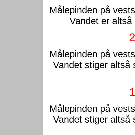
Målepinden på vests
Vandet er altså
2
Målepinden på vests
Vandet stiger altså
1
Målepinden på vests
Vandet stiger altså