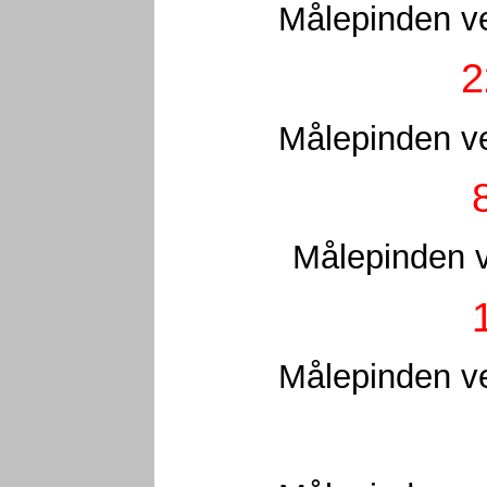
Målepinden ve
2
Målepinden ve
Målepinden v
Målepinden ve