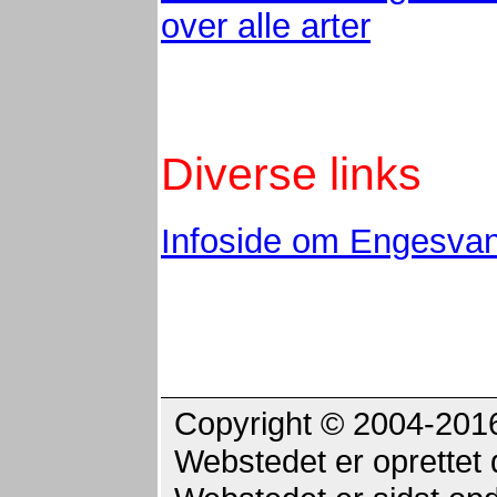
over alle arter
Diverse links
Infoside om Engesva
Copyright © 2004-2016 
Webstedet er oprettet 