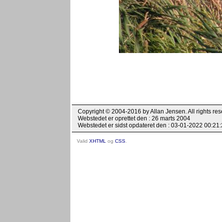
Copyright © 2004-2016 by Allan Jensen. All rights res
Webstedet er oprettet den : 26 marts 2004
Webstedet er sidst opdateret den : 03-01-2022 00:21
Valid
XHTML
og
CSS
.